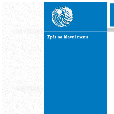
Zpět na hlavní menu